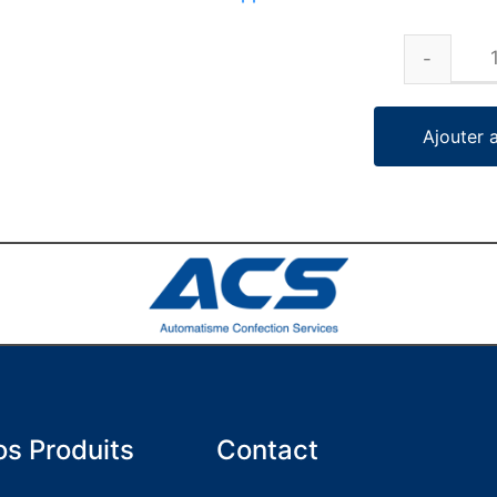
Ajouter 
s Produits
Contact