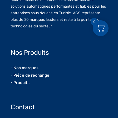
solutions automatiques performantes et fiables pour les
entreprises sous douane en Tunisie. ACS représente
plus de 20 marques leaders et reste à la pointe des
0
technologies du secteur.
Nos Produits
- Nos marques
- Piéce de rechange
- Produits
Contact