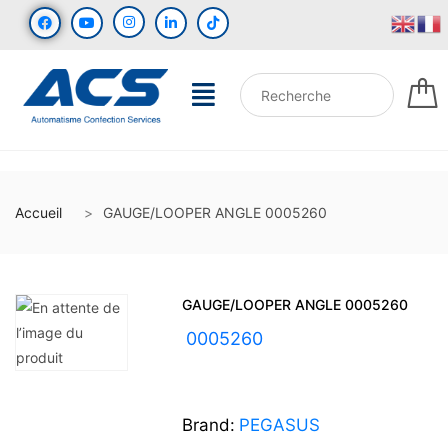
Accueil
GAUGE/LOOPER ANGLE 0005260
GAUGE/LOOPER ANGLE 0005260
UGS :
0005260
Brand:
PEGASUS