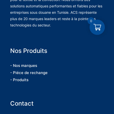
solutions automatiques performantes et fiables pour les
entreprises sous douane en Tunisie. ACS représente
plus de 20 marques leaders et reste à la pointe des
0
technologies du secteur.
Nos Produits
- Nos marques
- Piéce de rechange
- Produits
Contact