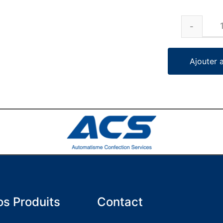
Ajouter 
s Produits
Contact