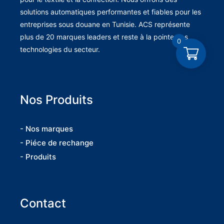
solutions automatiques performantes et fiables pour les
entreprises sous douane en Tunisie. ACS représente
plus de 20 marques leaders et reste à la pointe des
0
technologies du secteur.
Nos Produits
- Nos marques
- Piéce de rechange
- Produits
Contact