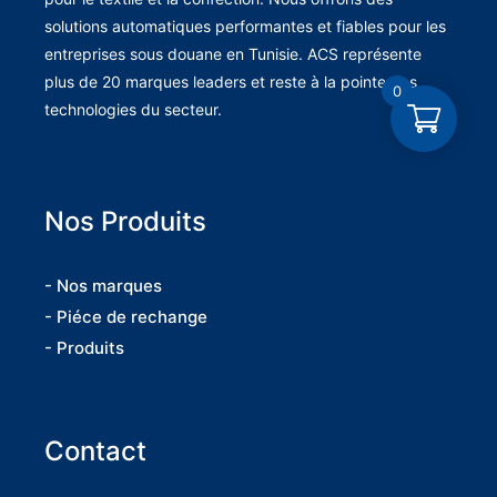
solutions automatiques performantes et fiables pour les
entreprises sous douane en Tunisie. ACS représente
plus de 20 marques leaders et reste à la pointe des
0
technologies du secteur.
Nos Produits
- Nos marques
- Piéce de rechange
- Produits
Contact