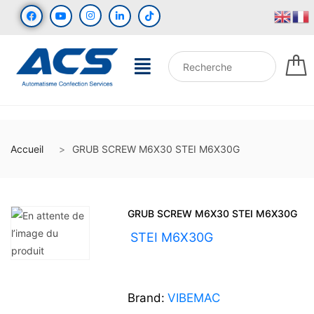
Accueil
GRUB SCREW M6X30 STEI M6X30G
GRUB SCREW M6X30 STEI M6X30G
UGS :
STEI M6X30G
Brand:
VIBEMAC