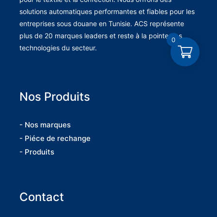
solutions automatiques performantes et fiables pour les
entreprises sous douane en Tunisie. ACS représente
plus de 20 marques leaders et reste à la pointe des
0
technologies du secteur.
Nos Produits
- Nos marques
- Piéce de rechange
- Produits
Contact