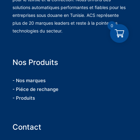
solutions automatiques performantes et fiables pour les
entreprises sous douane en Tunisie. ACS représente
plus de 20 marques leaders et reste à la pointe des
0
technologies du secteur.
Nos Produits
- Nos marques
- Piéce de rechange
- Produits
Contact