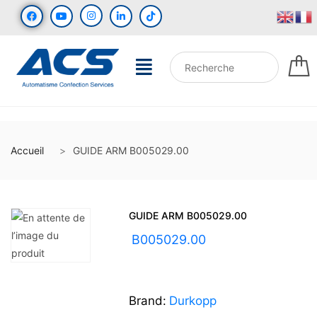
Accueil
GUIDE ARM B005029.00
GUIDE ARM B005029.00
UGS :
B005029.00
Brand:
Durkopp