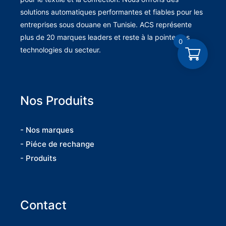
solutions automatiques performantes et fiables pour les
entreprises sous douane en Tunisie. ACS représente
plus de 20 marques leaders et reste à la pointe des
0
technologies du secteur.
Nos Produits
- Nos marques
- Piéce de rechange
- Produits
Contact