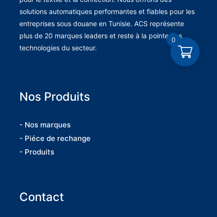
solutions automatiques performantes et fiables pour les
entreprises sous douane en Tunisie. ACS représente
plus de 20 marques leaders et reste à la pointe des
0
technologies du secteur.
Nos Produits
- Nos marques
- Piéce de rechange
- Produits
Contact