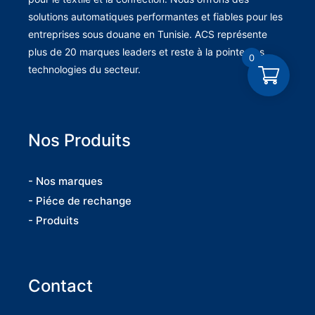
solutions automatiques performantes et fiables pour les
entreprises sous douane en Tunisie. ACS représente
plus de 20 marques leaders et reste à la pointe des
0
technologies du secteur.
Nos Produits
- Nos marques
- Piéce de rechange
- Produits
Contact