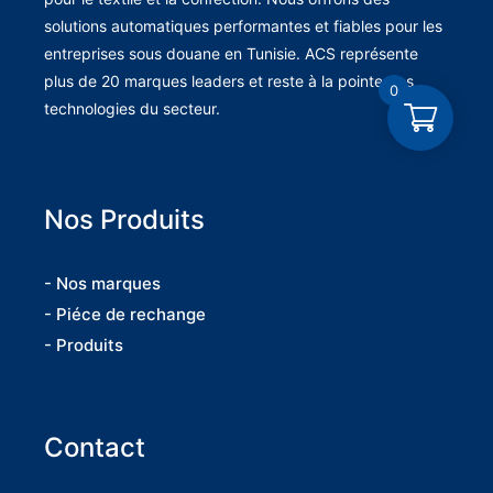
solutions automatiques performantes et fiables pour les
entreprises sous douane en Tunisie. ACS représente
plus de 20 marques leaders et reste à la pointe des
0
technologies du secteur.
Nos Produits
- Nos marques
- Piéce de rechange
- Produits
Contact