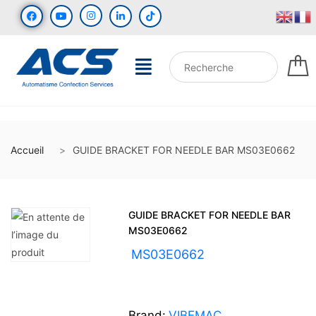
Accueil
GUIDE BRACKET FOR NEEDLE BAR MS03E0662
GUIDE BRACKET FOR NEEDLE BAR
MS03E0662
UGS :
MS03E0662
Brand:
VIBEMAC