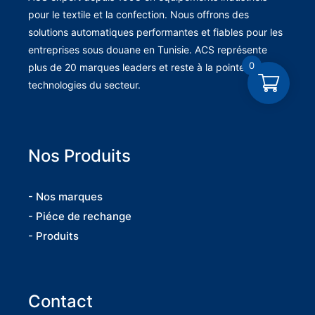
pour le textile et la confection. Nous offrons des
solutions automatiques performantes et fiables pour les
entreprises sous douane en Tunisie. ACS représente
0
plus de 20 marques leaders et reste à la pointe des
technologies du secteur.
Nos Produits
- Nos marques
- Piéce de rechange
- Produits
Contact