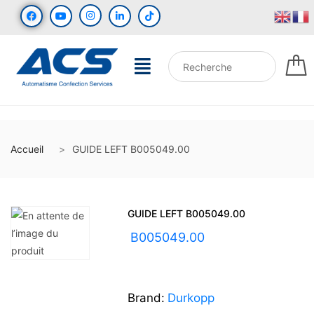
Accueil
GUIDE LEFT B005049.00
GUIDE LEFT B005049.00
UGS :
B005049.00
Brand:
Durkopp