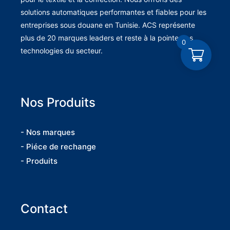
solutions automatiques performantes et fiables pour les
entreprises sous douane en Tunisie. ACS représente
plus de 20 marques leaders et reste à la pointe des
0
technologies du secteur.
Nos Produits
- Nos marques
- Piéce de rechange
- Produits
Contact