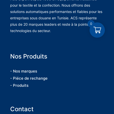
pour le textile et la confection. Nous offrons des
solutions automatiques performantes et fiables pour les
entreprises sous douane en Tunisie. ACS représente
0
plus de 20 marques leaders et reste à la pointe des
technologies du secteur.
Nos Produits
- Nos marques
- Piéce de rechange
- Produits
Contact