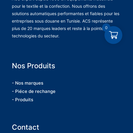
pour le textile et la confection. Nous offrons des
solutions automatiques performantes et fiables pour les
entreprises sous douane en Tunisie. ACS représente
0
plus de 20 marques leaders et reste à la pointe des
technologies du secteur.
Nos Produits
- Nos marques
- Piéce de rechange
- Produits
Contact