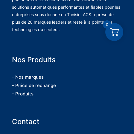
solutions automatiques performantes et fiables pour les
entreprises sous douane en Tunisie. ACS représente
plus de 20 marques leaders et reste à la pointe des
0
technologies du secteur.
Nos Produits
- Nos marques
- Piéce de rechange
- Produits
Contact