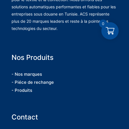
solutions automatiques performantes et fiables pour les
entreprises sous douane en Tunisie. ACS représente
plus de 20 marques leaders et reste à la pointe des
0
technologies du secteur.
Nos Produits
- Nos marques
- Piéce de rechange
- Produits
Contact