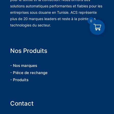
solutions automatiques performantes et fiables pour les
entreprises sous douane en Tunisie. ACS représente
plus de 20 marques leaders et reste à la pointe des
0
technologies du secteur.
Nos Produits
- Nos marques
- Piéce de rechange
- Produits
Contact