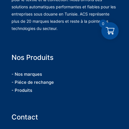
solutions automatiques performantes et fiables pour les
entreprises sous douane en Tunisie. ACS représente
plus de 20 marques leaders et reste à la pointe des
0
technologies du secteur.
Nos Produits
- Nos marques
- Piéce de rechange
- Produits
Contact