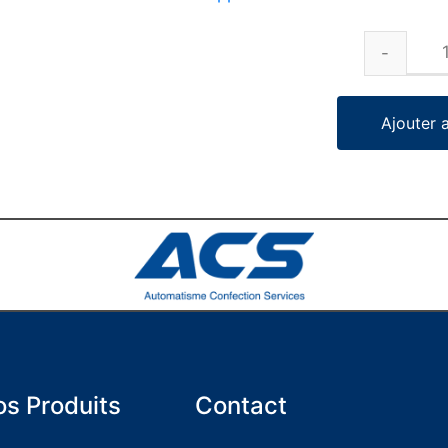
Ajouter 
s Produits
Contact