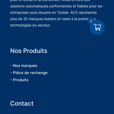
solutions automatiques performantes et fiables pour les
entreprises sous douane en Tunisie. ACS représente
plus de 20 marques leaders et reste à la pointe des
0
technologies du secteur.
Nos Produits
- Nos marques
- Piéce de rechange
- Produits
Contact