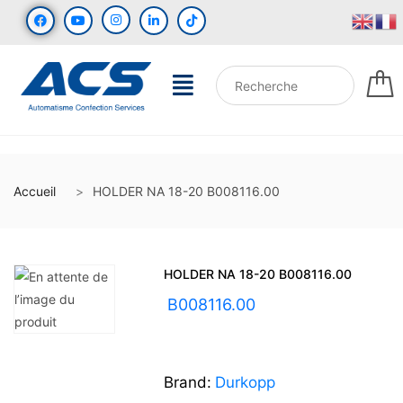
Accueil
HOLDER NA 18-20 B008116.00
HOLDER NA 18-20 B008116.00
UGS :
B008116.00
Brand:
Durkopp