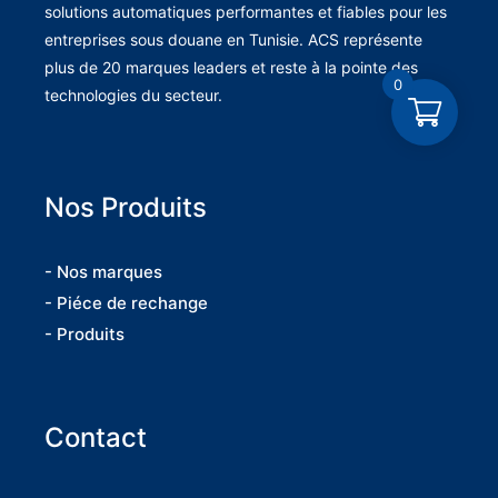
solutions automatiques performantes et fiables pour les
entreprises sous douane en Tunisie. ACS représente
plus de 20 marques leaders et reste à la pointe des
0
technologies du secteur.
Nos Produits
- Nos marques
- Piéce de rechange
- Produits
Contact