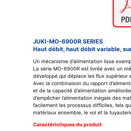
JUKI-MO-6900R SERIES
Haut débit, haut débit variable, su
Un mécanisme d’alimentation lisse exem
La série MO-6900R est livrée avec un mé
développé qui déplace les flux supérieur 
Avec la combinaison du rapport d’alimentat
et de la capacité d’alimentation amélior
d’empêcher l’alimentation inégale des mat
facilement les processus difficiles, tels q
matériaux ensemble, le vol et la tuyauteri
Caractéristiques du produit