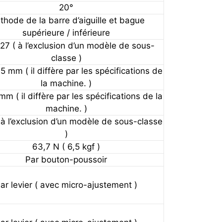
20°
hode de la barre d’aiguille et bague
supérieure / inférieure
27 ( à l’exclusion d’un modèle de sous-
classe )
,5 mm ( il diffère par les spécifications de
la machine. )
mm ( il diffère par les spécifications de la
machine. )
à l’exclusion d’un modèle de sous-classe
)
63,7 N ( 6,5 kgf )
Par bouton-poussoir
ar levier ( avec micro-ajustement )