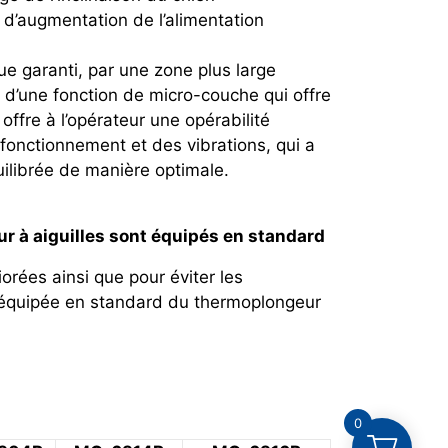
 d’augmentation de l’alimentation
e garanti, par une zone plus large
rd d’une fonction de micro-couche qui offre
offre à l’opérateur une opérabilité
 fonctionnement et des vibrations, qui a
ilibrée de manière optimale.
ur à aiguilles sont équipés en standard
orées ainsi que pour éviter les
 équipée en standard du thermoplongeur
0