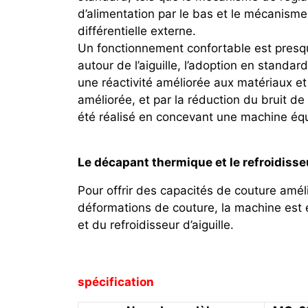
d’alimentation par le bas et le mécanisme
différentielle externe.
Un fonctionnement confortable est presqu
autour de l’aiguille, l’adoption en standa
une réactivité améliorée aux matériaux et 
améliorée, et par la réduction du bruit de
été réalisé en concevant une machine équ
Le décapant thermique et le refroidisse
Pour offrir des capacités de couture améli
déformations de couture, la machine est
et du refroidisseur d’aiguille.
spécification