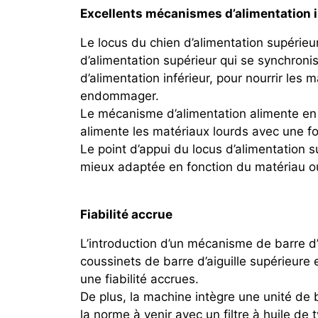
Excellents mécanismes d’alimentation in
Le locus du chien d’alimentation supérie
d’alimentation supérieur qui se synchroni
d’alimentation inférieur, pour nourrir les 
endommager.
Le mécanisme d’alimentation alimente en
alimente les matériaux lourds avec une f
Le point d’appui du locus d’alimentation su
mieux adaptée en fonction du matériau o
Fiabilité accrue
L’introduction d’un mécanisme de barre d’a
coussinets de barre d’aiguille supérieure e
une fiabilité accrues.
De plus, la machine intègre une unité de 
la norme à venir avec un filtre à huile de