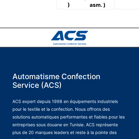
)
asm. )
Automatisme Confection
Service (ACS)
ACS expert depuis 1998 en équipements industriels
pour le textile et la confection. Nous offrons des
solutions automatiques performantes et fiables pour les
entreprises sous douane en Tunisie. ACS représente
plus de 20 marques leaders et reste à la pointe des