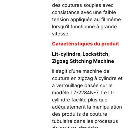
des coutures souples avec
consistance avec une faible
tension appliquée au fil même
lorsqu’il fonctionne à grande
vitesse.
Caractéristiques du produit
Lit-cylindre, Lockstitch,
Zigzag Stitching Machine
Il s’agit d’une machine de
couture en zigzag à cylindre et
à verrouillage basée sur le
modèle LZ-2284N-7. Le lit-
cylindre facilite plus que
adéquatement la manipulation
des produits de couture
tubulaire dans les processus