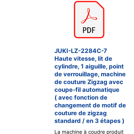
JUKI-LZ-2284C-7
Haute vitesse, lit de
cylindre, 1 aiguille, point
de verrouillage, machine
de couture Zigzag avec
coupe-fil automatique
( avec fonction de
changement de motif de
couture de zigzag
standard / en 3 étapes )
La machine à coudre produit