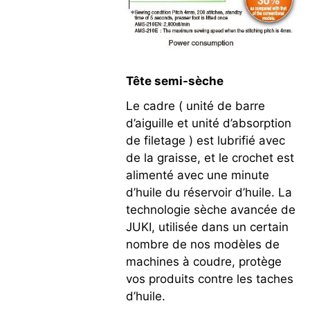
Tête semi-sèche
Le cadre ( unité de barre
d’aiguille et unité d’absorption
de filetage ) est lubrifié avec
de la graisse, et le crochet est
alimenté avec une minute
d’huile du réservoir d’huile. La
technologie sèche avancée de
JUKI, utilisée dans un certain
nombre de nos modèles de
machines à coudre, protège
vos produits contre les taches
d’huile.