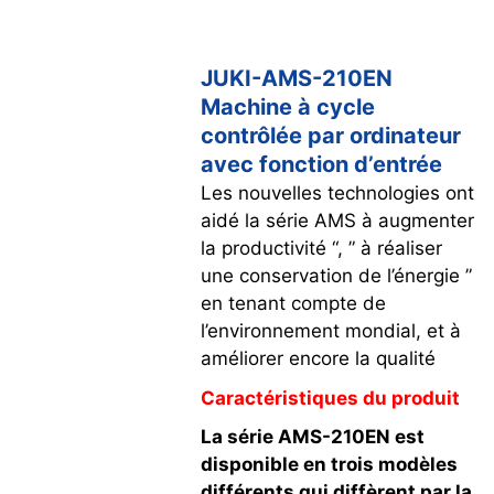
JUKI-AMS-210EN
Machine à cycle
contrôlée par ordinateur
avec fonction d’entrée
Les nouvelles technologies ont
aidé la série AMS à augmenter
la productivité “, ” à réaliser
une conservation de l’énergie ”
en tenant compte de
l’environnement mondial, et à
améliorer encore la qualité
Caractéristiques du produit
La série AMS-210EN est
disponible en trois modèles
différents qui diffèrent par la