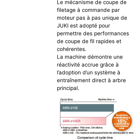
Le mécanisme de coupe de
filetage à commande par
moteur pas à pas unique de
JUKI est adopté pour
permettre des performances
de coupe de fil rapides et
cohérentes.
La machine démontre une
réactivité accrue grâce à
l’adoption d’un système à
entraînement direct à arbre
principal.