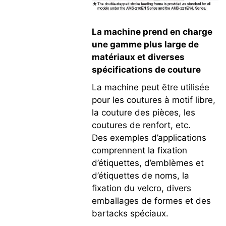
La machine prend en charge
une gamme plus large de
matériaux et diverses
spécifications de couture
La machine peut être utilisée
pour les coutures à motif libre,
la couture des pièces, les
coutures de renfort, etc.
Des exemples d’applications
comprennent la fixation
d’étiquettes, d’emblèmes et
d’étiquettes de noms, la
fixation du velcro, divers
emballages de formes et des
bartacks spéciaux.