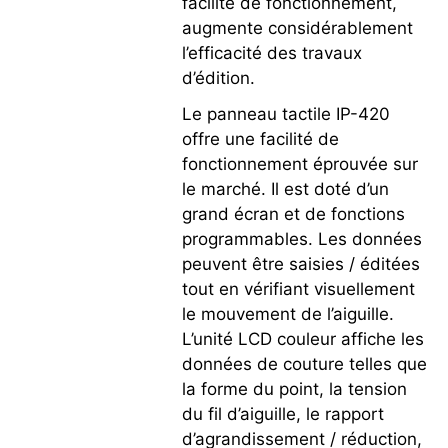
facilité de fonctionnement,
augmente considérablement
l’efficacité des travaux
d’édition.
Le panneau tactile IP-420
offre une facilité de
fonctionnement éprouvée sur
le marché. Il est doté d’un
grand écran et de fonctions
programmables. Les données
peuvent être saisies / éditées
tout en vérifiant visuellement
le mouvement de l’aiguille.
L’unité LCD couleur affiche les
données de couture telles que
la forme du point, la tension
du fil d’aiguille, le rapport
d’agrandissement / réduction,