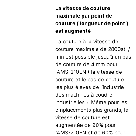
La vitesse de couture
maximale par point de
couture ( longueur de point )
est augmenté
La couture à la vitesse de
couture maximale de 2800sti /
min est possible jusqu’à un pas
de couture de 4 mm pour
l’AMS-210EN ( la vitesse de
couture et le pas de couture
les plus élevés de l’industrie
des machines à coudre
industrielles ). Même pour les
emplacements plus grands, la
vitesse de couture est
augmentée de 90% pour
l’AMS-210EN et de 60% pour