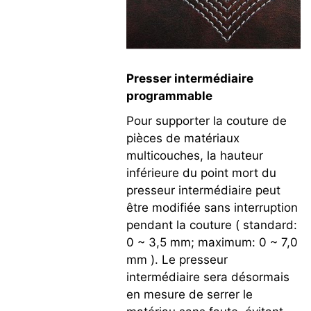
Presser intermédiaire
programmable
Pour supporter la couture de
pièces de matériaux
multicouches, la hauteur
inférieure du point mort du
presseur intermédiaire peut
être modifiée sans interruption
pendant la couture ( standard:
0 ~ 3,5 mm; maximum: 0 ~ 7,0
mm ). Le presseur
intermédiaire sera désormais
en mesure de serrer le