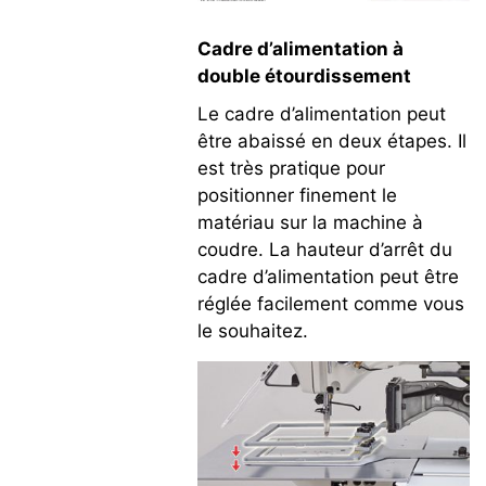
Cadre d’alimentation à
double étourdissement
Le cadre d’alimentation peut
être abaissé en deux étapes. Il
est très pratique pour
positionner finement le
matériau sur la machine à
coudre. La hauteur d’arrêt du
cadre d’alimentation peut être
réglée facilement comme vous
le souhaitez.