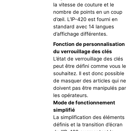
la vitesse de couture et le
nombre de points en un coup
d’œil. L’IP-420 est fourni en
standard avec 14 langues
d’affichage différentes.
Fonction de personnalisation
du verrouillage des clés
L’état de verrouillage des clés
peut être défini comme vous le
souhaitez. Il est donc possible
de masquer des articles qui ne
doivent pas être manipulés par
les opérateurs.
Mode de fonctionnement
simplifié
La simplification des éléments
définis et la transition d’écran