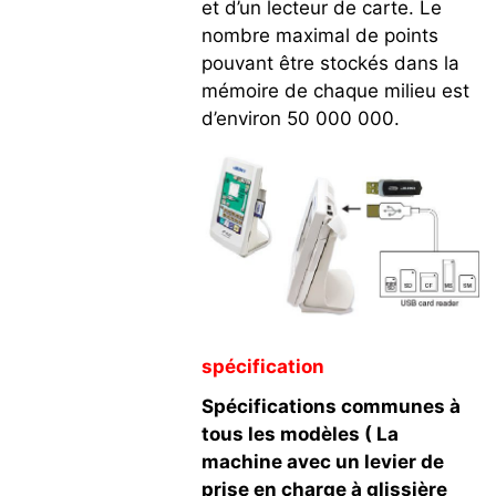
et d’un lecteur de carte. Le
nombre maximal de points
pouvant être stockés dans la
mémoire de chaque milieu est
d’environ 50 000 000.
spécification
Spécifications communes à
tous les modèles ( La
machine avec un levier de
prise en charge à glissière