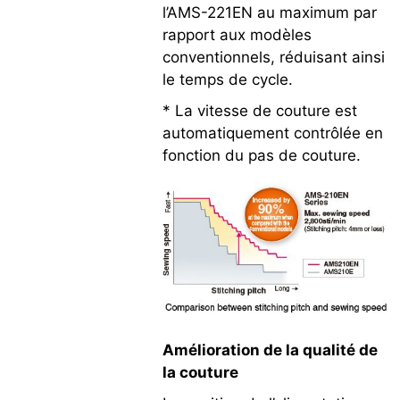
l’AMS-221EN au maximum par
rapport aux modèles
conventionnels, réduisant ainsi
le temps de cycle.
* La vitesse de couture est
automatiquement contrôlée en
fonction du pas de couture.
Amélioration de la qualité de
la couture