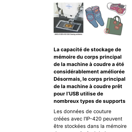
La capacité de stockage de
mémoire du corps principal
de la machine à coudre a été
considérablement améliorée
Désormais, le corps principal
de la machine à coudre prêt
pour l’USB utilise de
nombreux types de supports
Les données de couture
créées avec l’IP-420 peuvent
être stockées dans la mémoire