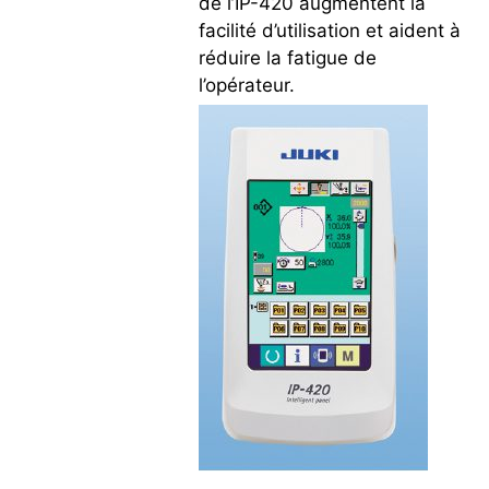
de l’IP-420 augmentent la
facilité d’utilisation et aident à
réduire la fatigue de
l’opérateur.