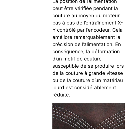
La position de l’alimentation
peut être vérifiée pendant la
couture au moyen du moteur
pas à pas de l’entraînement X-
Y contrôlé par l’encodeur. Cela
améliore remarquablement la
précision de l’alimentation. En
conséquence, la déformation
d’un motif de couture
susceptible de se produire lors
de la couture à grande vitesse
ou de la couture d’un matériau
lourd est considérablement
réduite.