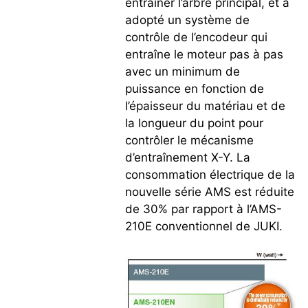
entraîner l’arbre principal, et a
adopté un système de
contrôle de l’encodeur qui
entraîne le moteur pas à pas
avec un minimum de
puissance en fonction de
l’épaisseur du matériau et de
la longueur du point pour
contrôler le mécanisme
d’entraînement X-Y. La
consommation électrique de la
nouvelle série AMS est réduite
de 30% par rapport à l’AMS-
210E conventionnel de JUKI.