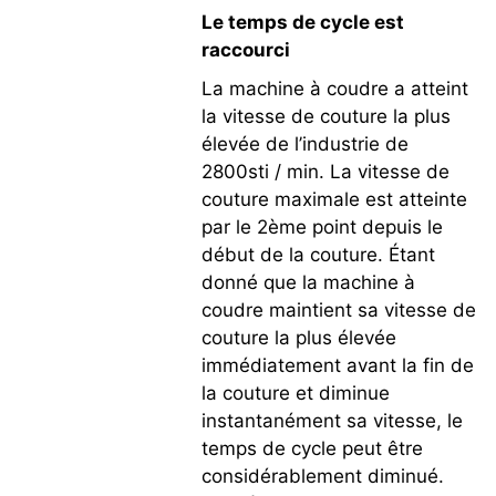
Le temps de cycle est
raccourci
La machine à coudre a atteint
la vitesse de couture la plus
élevée de l’industrie de
2800sti / min. La vitesse de
couture maximale est atteinte
par le 2ème point depuis le
début de la couture. Étant
donné que la machine à
coudre maintient sa vitesse de
couture la plus élevée
immédiatement avant la fin de
la couture et diminue
instantanément sa vitesse, le
temps de cycle peut être
considérablement diminué.