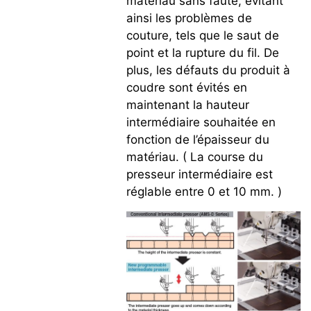
matériau sans faute, évitant
ainsi les problèmes de
couture, tels que le saut de
point et la rupture du fil. De
plus, les défauts du produit à
coudre sont évités en
maintenant la hauteur
intermédiaire souhaitée en
fonction de l’épaisseur du
matériau. ( La course du
presseur intermédiaire est
réglable entre 0 et 10 mm. )