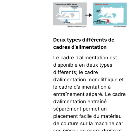
Deux types différents de
cadres d’alimentation
Le cadre d’alimentation est
disponible en deux types
différents; le cadre
d’alimentation monolithique et
le cadre d’alimentation à
entraînement séparé. Le cadre
d’alimentation entraîné
séparément permet un
placement facile du matériau
de couture sur la machine car
ses pièces de cadre droite et