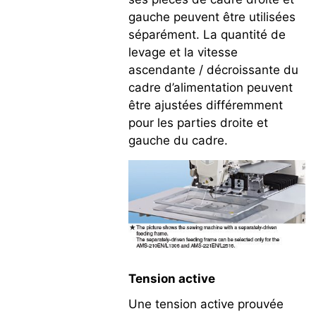
gauche peuvent être utilisées
séparément. La quantité de
levage et la vitesse
ascendante / décroissante du
cadre d’alimentation peuvent
être ajustées différemment
pour les parties droite et
gauche du cadre.
Tension active
Une tension active prouvée