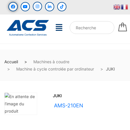
Accueil
Machines à coudre
Machine à cycle controlée par ordinateur
JUKI
JUKI
UGS :
AMS-210EN