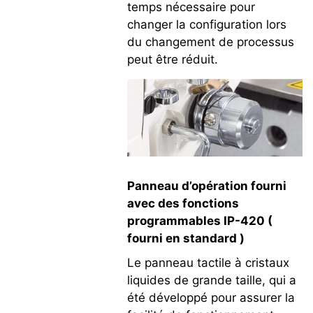
temps nécessaire pour
changer la configuration lors
du changement de processus
peut être réduit.
Panneau d’opération fourni
avec des fonctions
programmables IP-420 (
fourni en standard )
Le panneau tactile à cristaux
liquides de grande taille, qui a
été développé pour assurer la