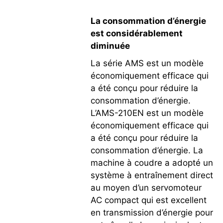
La consommation d’énergie
est considérablement
diminuée
La série AMS est un modèle
économiquement efficace qui
a été conçu pour réduire la
consommation d’énergie.
L’AMS-210EN est un modèle
économiquement efficace qui
a été conçu pour réduire la
consommation d’énergie. La
machine à coudre a adopté un
système à entraînement direct
au moyen d’un servomoteur
AC compact qui est excellent
en transmission d’énergie pour