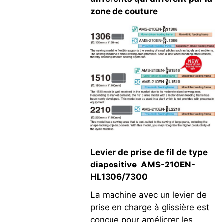
zone de couture
Levier de prise de fil de type
diapositive AMS-210EN-
HL1306/7300
La machine avec un levier de
prise en charge à glissière est
conçue pour améliorer les