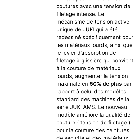
coutures avec une tension de
filetage intense. Le
mécanisme de tension active
unique de JUKI qui a été
redessiné spécifiquement pour
les matériaux lourds, ainsi que
le levier d’absorption de
filetage à glissière qui convient
à la couture de matériaux
lourds, augmenter la tension
maximale en
50% de plus
par
rapport à celui des modèles
standard des machines de la
série JUKI AMS. Le nouveau
modèle améliore la qualité de
couture ( tension de filetage )
pour la couture des ceintures
de sécurité et des matériaux