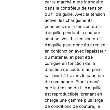
par le marché a été introduite
dans le contrôleur de tension
du fil d’aiguille. Avec la tension
active, les changements
ponctuels de la tension du fil
d’aiguille pendant la couture
sont activés. La tension du fil
d’aiguille peut donc être réglée
en conjonction avec l’épaisseur
du matériau et peut être
corrigée en fonction de la
direction de couture au point
par point à travers le panneau
de commande. Étant donné
que la tension du fil d’aiguille
est reproductible, prenant en
charge une gamme plus large
de conditions de couture, le