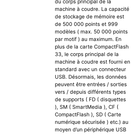
du corps principal de la
machine à coudre. La capacité
de stockage de mémoire est
de 500 000 points et 999
modèles ( max. 50 000 points
par motif ) au maximum. En
plus de la carte CompactFlash
33, le corps principal de la
machine à coudre est fourni en
standard avec un connecteur
USB. Désormais, les données
peuvent être entrées / sorties
vers / depuis différents types
de supports ( FD ( disquettes
), SM ( SmartMedia ), CF (
CompactFlash ), SD ( Carte
numérique sécurisée ) etc.) au
moyen d’un périphérique USB