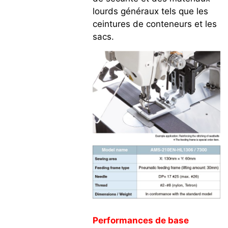
lourds généraux tels que les
ceintures de conteneurs et les
sacs.
Performances de base