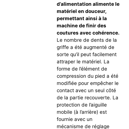
d’alimentation alimente le
matériel en douceur,
permettant ainsi à la
machine de finir des
coutures avec cohérence.
Le nombre de dents de la
griffe a été augmenté de
sorte qu’il peut facilement
attraper le matériel. La
forme de l’élément de
compression du pied a été
modifiée pour empêcher le
contact avec un seul côté
de la partie recouverte. La
protection de l’aiguille
mobile (à l’arrière) est
fournie avec un
mécanisme de réglage