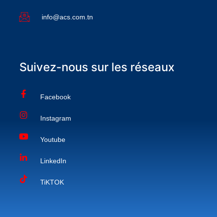
info@acs.com.tn
Suivez-nous sur les réseaux
Facebook
Instagram
Youtube
LinkedIn
TiKTOK