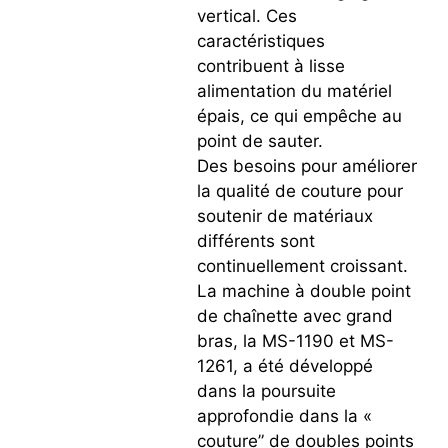
vertical. Ces
caractéristiques
contribuent à lisse
alimentation du matériel
épais, ce qui empêche au
point de sauter.
Des besoins pour améliorer
la qualité de couture pour
soutenir de matériaux
différents sont
continuellement croissant.
La machine à double point
de chaînette avec grand
bras, la MS-1190 et MS-
1261, a été développé
dans la poursuite
approfondie dans la «
couture” de doubles points