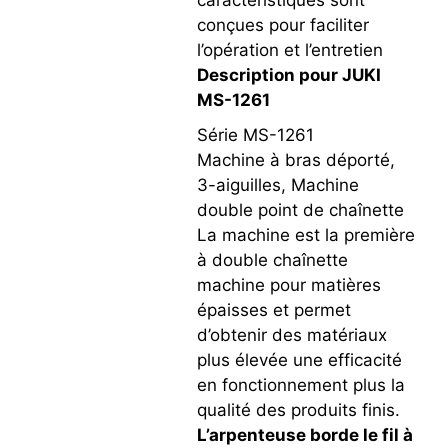
conçues pour faciliter
l’opération et l’entretien
Description pour JUKI
MS-1261
Série MS-1261
Machine à bras déporté,
3-aiguilles, Machine
double point de chaînette
La machine est la première
à double chaînette
machine pour matières
épaisses et permet
d’obtenir des matériaux
plus élevée une efficacité
en fonctionnement plus la
qualité des produits finis.
L’arpenteuse borde le fil à