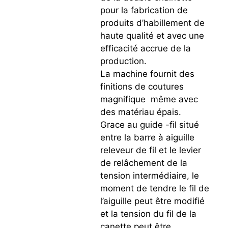
pour la fabrication de
produits d’habillement de
haute qualité et avec une
efficacité accrue de la
production.
La machine fournit des
finitions de coutures
magnifique même avec
des matériau épais.
Grace au guide -fil situé
entre la barre à aiguille
releveur de fil et le levier
de relâchement de la
tension intermédiaire, le
moment de tendre le fil de
l’aiguille peut être modifié
et la tension du fil de la
canette peut être