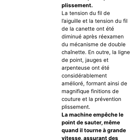
plissement.
La tension du fil de
l’aiguille et la tension du fil
de la canette ont été
diminué après réexamen
du mécanisme de double
chaînette. En outre, la ligne
de point, jauges et
arpenteuse ont été
considérablement
amélioré, formant ainsi de
magnifique finitions de
couture et la prévention
plissement.
La machine empêche le
point de sauter, même
quand il tourne à grande
vitesse, assurant des