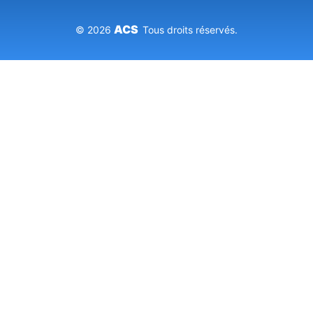
ACS
© 2026
Tous droits réservés.