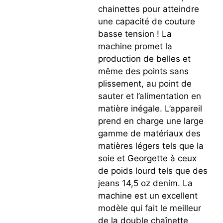
chainettes pour atteindre
une capacité de couture
basse tension ! La
machine promet la
production de belles et
même des points sans
plissement, au point de
sauter et l’alimentation en
matière inégale. L’appareil
prend en charge une large
gamme de matériaux des
matières légers tels que la
soie et Georgette à ceux
de poids lourd tels que des
jeans 14,5 oz denim. La
machine est un excellent
modèle qui fait le meilleur
de la double chaînette