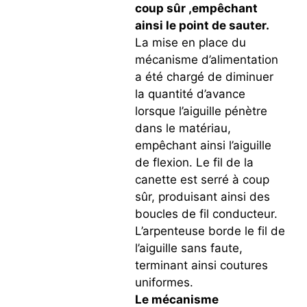
coup sûr ,empêchant
ainsi le point de sauter.
La mise en place du
mécanisme d’alimentation
a été chargé de diminuer
la quantité d’avance
lorsque l’aiguille pénètre
dans le matériau,
empêchant ainsi l’aiguille
de flexion. Le fil de la
canette est serré à coup
sûr, produisant ainsi des
boucles de fil conducteur.
L’arpenteuse borde le fil de
l’aiguille sans faute,
terminant ainsi coutures
uniformes.
Le mécanisme