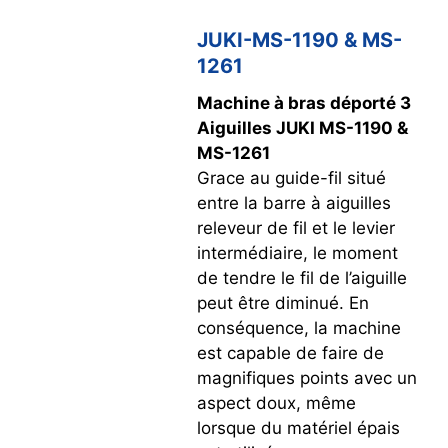
JUKI-MS-1190 & MS-
1261
Machine à bras déporté 3
Aiguilles JUKI MS-1190 &
MS-1261
Grace au guide-fil situé
entre la barre à aiguilles
releveur de fil et le levier
intermédiaire, le moment
de tendre le fil de l’aiguille
peut être diminué. En
conséquence, la machine
est capable de faire de
magnifiques points avec un
aspect doux, même
lorsque du matériel épais