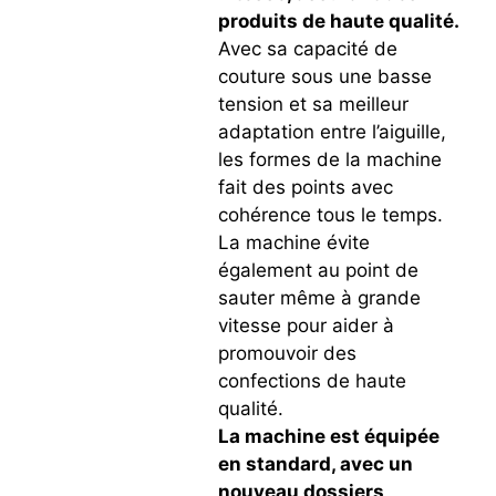
produits de haute qualité.
Avec sa capacité de
couture sous une basse
tension et sa meilleur
adaptation entre l’aiguille,
les formes de la machine
fait des points avec
cohérence tous le temps.
La machine évite
également au point de
sauter même à grande
vitesse pour aider à
promouvoir des
confections de haute
qualité.
La machine est équipée
en standard, avec un
nouveau dossiers