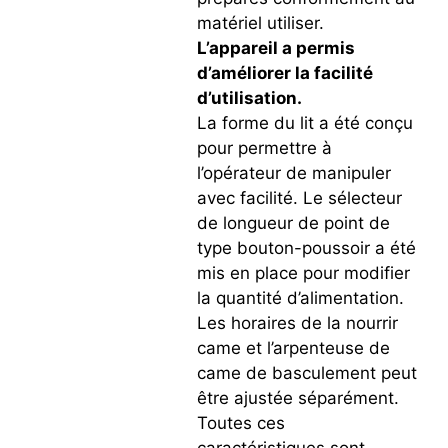
matériel utiliser.
L’appareil a permis
d’améliorer la facilité
d’utilisation.
La forme du lit a été conçu
pour permettre à
l’opérateur de manipuler
avec facilité. Le sélecteur
de longueur de point de
type bouton-poussoir a été
mis en place pour modifier
la quantité d’alimentation.
Les horaires de la nourrir
came et l’arpenteuse de
came de basculement peut
être ajustée séparément.
Toutes ces
caractéristiques sont