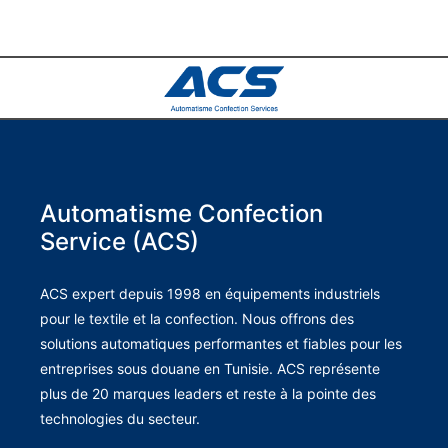
Automatisme Confection
Service (ACS)
ACS expert depuis 1998 en équipements industriels
pour le textile et la confection. Nous offrons des
solutions automatiques performantes et fiables pour les
entreprises sous douane en Tunisie. ACS représente
plus de 20 marques leaders et reste à la pointe des
technologies du secteur.