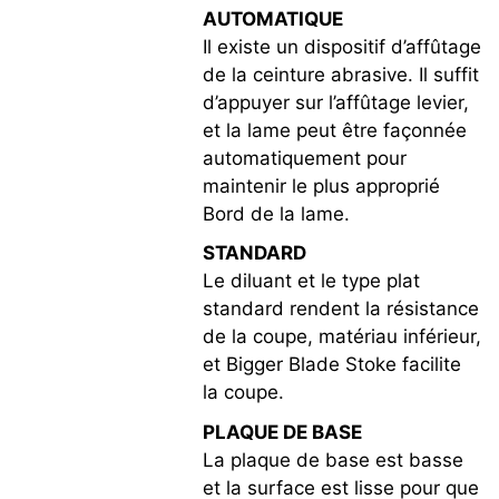
AUTOMATIQUE
Il existe un dispositif d’affûtage
de la ceinture abrasive. Il suffit
d’appuyer sur l’affûtage levier,
et la lame peut être façonnée
automatiquement pour
maintenir le plus approprié
Bord de la lame.
STANDARD
Le diluant et le type plat
standard rendent la résistance
de la coupe, matériau inférieur,
et Bigger Blade Stoke facilite
la coupe.
PLAQUE DE BASE
La plaque de base est basse
et la surface est lisse pour que