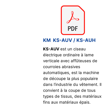
KM KS-AUV / KS-AUH
KS-AUV
est un ciseau
électrique ordinaire à lame
verticale avec affûteuses de
courroies abrasives
automatiques, est la machine
de découpe la plus populaire
dans l’industrie du vêtement. Il
convient à la coupe de tous
types de tissus, des matériaux
fins aux matériaux épais.