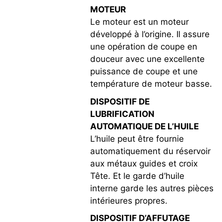
MOTEUR
Le moteur est un moteur
développé à l’origine. Il assure
une opération de coupe en
douceur avec une excellente
puissance de coupe et une
température de moteur basse.
DISPOSITIF DE
LUBRIFICATION
AUTOMATIQUE DE L’HUILE
L’huile peut être fournie
automatiquement du réservoir
aux métaux guides et croix
Tête. Et le garde d’huile
interne garde les autres pièces
intérieures propres.
DISPOSITIF D’AFFUTAGE