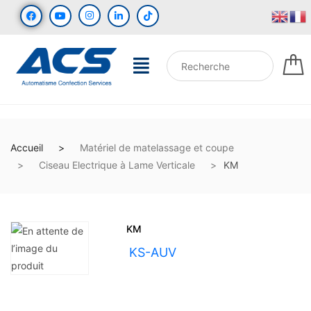
Accueil
Matériel de matelassage et coupe
Ciseau Electrique à Lame Verticale
KM
KM
UGS :
KS-AUV