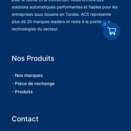
solutions automatiques performantes et fiables pour les
entreprises sous douane en Tunisie. ACS représente
plus de 20 marques leaders et reste à la pointe des
0
technologies du secteur.
Nos Produits
- Nos marques
- Piéce de rechange
- Produits
Contact