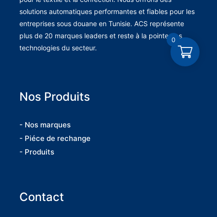
solutions automatiques performantes et fiables pour les
entreprises sous douane en Tunisie. ACS représente
plus de 20 marques leaders et reste à la pointe des
0
technologies du secteur.
Nos Produits
- Nos marques
- Piéce de rechange
- Produits
Contact