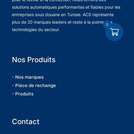
solutions automatiques performantes et fiables pour les
entreprises sous douane en Tunisie. ACS représente
plus de 20 marques leaders et reste à la pointe des
0
technologies du secteur.
Nos Produits
- Nos marques
- Piéce de rechange
- Produits
Contact