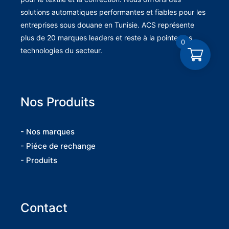
solutions automatiques performantes et fiables pour les
entreprises sous douane en Tunisie. ACS représente
plus de 20 marques leaders et reste à la pointe des
0
technologies du secteur.
Nos Produits
- Nos marques
- Piéce de rechange
- Produits
Contact