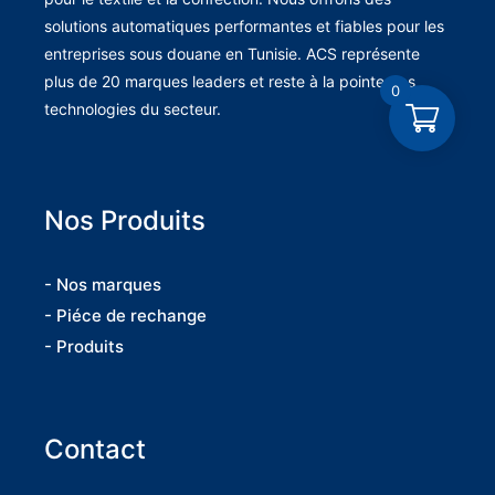
solutions automatiques performantes et fiables pour les
entreprises sous douane en Tunisie. ACS représente
plus de 20 marques leaders et reste à la pointe des
0
technologies du secteur.
Nos Produits
- Nos marques
- Piéce de rechange
- Produits
Contact