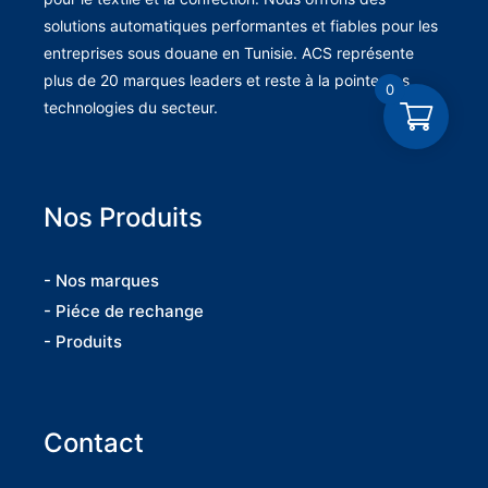
solutions automatiques performantes et fiables pour les
entreprises sous douane en Tunisie. ACS représente
plus de 20 marques leaders et reste à la pointe des
0
technologies du secteur.
Nos Produits
- Nos marques
- Piéce de rechange
- Produits
Contact