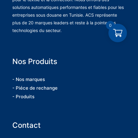
solutions automatiques performantes et fiables pour les
entreprises sous douane en Tunisie. ACS représente
plus de 20 marques leaders et reste à la pointe des
0
technologies du secteur.
Nos Produits
- Nos marques
- Piéce de rechange
- Produits
Contact