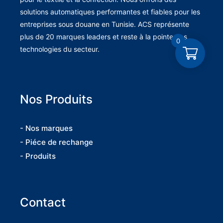
solutions automatiques performantes et fiables pour les
entreprises sous douane en Tunisie. ACS représente
plus de 20 marques leaders et reste à la pointe des
0
technologies du secteur.
Nos Produits
- Nos marques
- Piéce de rechange
- Produits
Contact