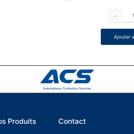
Ajouter 
s Produits
Contact