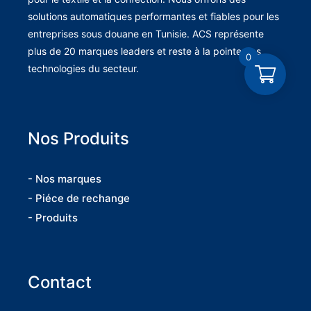
solutions automatiques performantes et fiables pour les
entreprises sous douane en Tunisie. ACS représente
plus de 20 marques leaders et reste à la pointe des
0
technologies du secteur.
Nos Produits
- Nos marques
- Piéce de rechange
- Produits
Contact