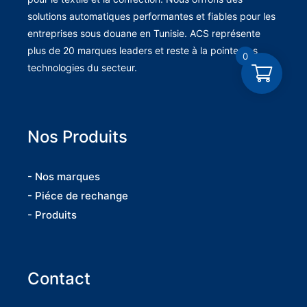
solutions automatiques performantes et fiables pour les
entreprises sous douane en Tunisie. ACS représente
plus de 20 marques leaders et reste à la pointe des
0
technologies du secteur.
Nos Produits
- Nos marques
- Piéce de rechange
- Produits
Contact