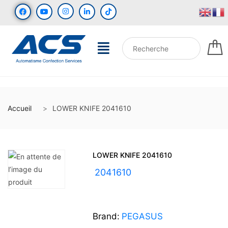
Accueil
LOWER KNIFE 2041610
LOWER KNIFE 2041610
UGS :
2041610
Brand:
PEGASUS