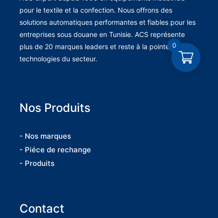
pour le textile et la confection. Nous offrons des
solutions automatiques performantes et fiables pour les
entreprises sous douane en Tunisie. ACS représente
0
plus de 20 marques leaders et reste à la pointe des
technologies du secteur.
Nos Produits
- Nos marques
- Piéce de rechange
- Produits
Contact