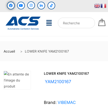
Accueil
LOWER KNIFE YAM2100167
LOWER KNIFE YAM2100167
UGS :
YAM2100167
Brand:
VIBEMAC