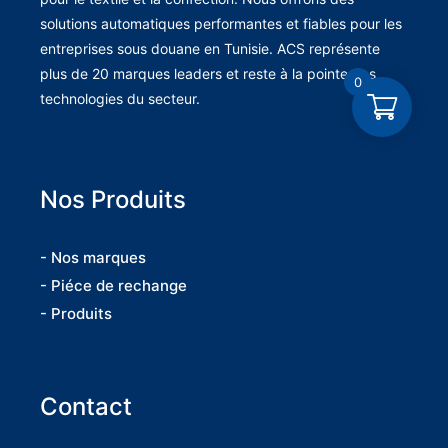
solutions automatiques performantes et fiables pour les
entreprises sous douane en Tunisie. ACS représente
plus de 20 marques leaders et reste à la pointe des
0
technologies du secteur.
Nos Produits
- Nos marques
- Piéce de rechange
- Produits
Contact