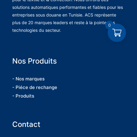
solutions automatiques performantes et fiables pour les
entreprises sous douane en Tunisie. ACS représente
plus de 20 marques leaders et reste à la pointe des
0
technologies du secteur.
Nos Produits
- Nos marques
- Piéce de rechange
- Produits
Contact