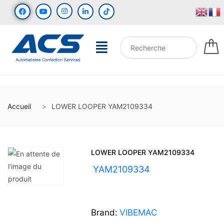
Accueil
LOWER LOOPER YAM2109334
LOWER LOOPER YAM2109334
UGS :
YAM2109334
Brand:
VIBEMAC