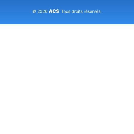
ACS
© 2026
Tous droits réservés.