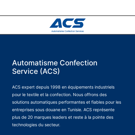
Automatisme Confection
Service (ACS)
ACS expert depuis 1998 en équipements industriels
pour le textile et la confection. Nous offrons des
solutions automatiques performantes et fiables pour les
entreprises sous douane en Tunisie. ACS représente
plus de 20 marques leaders et reste à la pointe des
technologies du secteur.