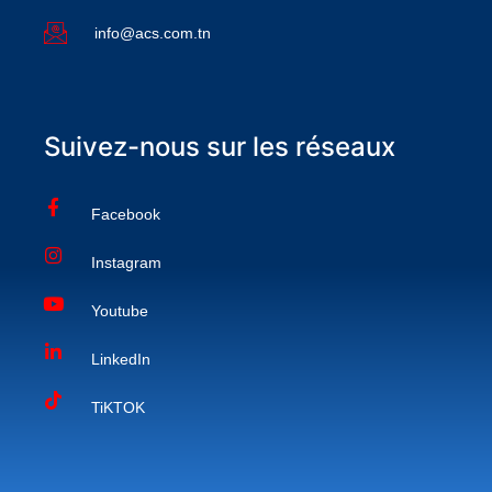
info@acs.com.tn
Suivez-nous sur les réseaux
Facebook
Instagram
Youtube
LinkedIn
TiKTOK