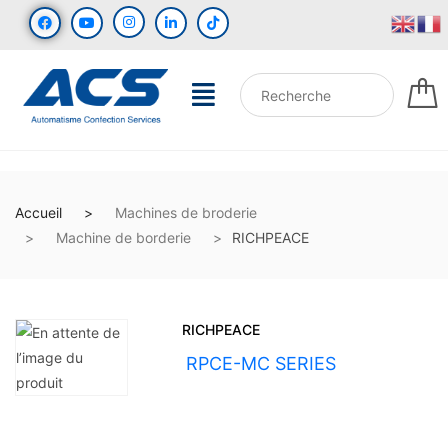
Accueil
Machines de broderie
Machine de borderie
RICHPEACE
RICHPEACE
UGS :
RPCE-MC SERIES