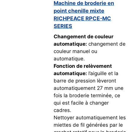
Machine de broderie en
point chenille mixte
RICHPEACE RPCE-MC
SERIES
Changement de couleur
automatique:
changement de
couleur manuel ou
automatique.
Fonction de relèvement
automatique:
l’aiguille et la
barre de pression lèveront
automatiquement 27 mm une
fois la broderie terminée, ce
qui est facile à changer
cadres.
Nettoyer automatiquement les
miettes de fil générées par le