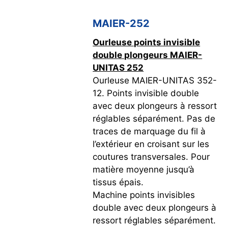
MAIER-252
Ourleuse points invisible
double plongeurs MAIER-
UNITAS 252
Ourleuse MAIER-UNITAS 352-
12. Points invisible double
avec deux plongeurs à ressort
réglables séparément. Pas de
traces de marquage du fil à
l’extérieur en croisant sur les
coutures transversales. Pour
matière moyenne jusqu’à
tissus épais.
Machine points invisibles
double avec deux plongeurs à
ressort réglables séparément.