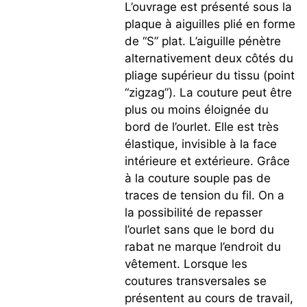
L’ouvrage est présenté sous la
plaque à aiguilles plié en forme
de “S” plat. L’aiguille pénètre
alternativement deux côtés du
pliage supérieur du tissu (point
“zigzag”). La couture peut être
plus ou moins éloignée du
bord de l’ourlet. Elle est très
élastique, invisible à la face
intérieure et extérieure. Grâce
à la couture souple pas de
traces de tension du fil. On a
la possibilité de repasser
l’ourlet sans que le bord du
rabat ne marque l’endroit du
vêtement. Lorsque les
coutures transversales se
présentent au cours de travail,