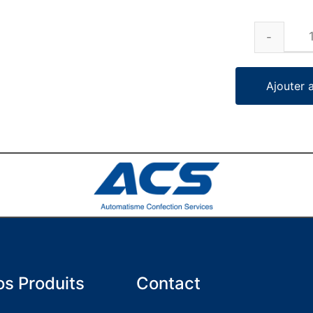
Ajouter 
s Produits
Contact