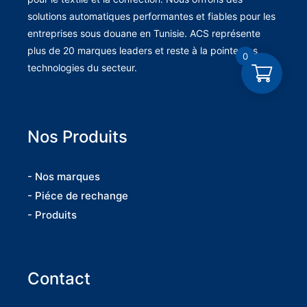
solutions automatiques performantes et fiables pour les
entreprises sous douane en Tunisie. ACS représente
plus de 20 marques leaders et reste à la pointe des
0
technologies du secteur.
Nos Produits
- Nos marques
- Piéce de rechange
- Produits
Contact