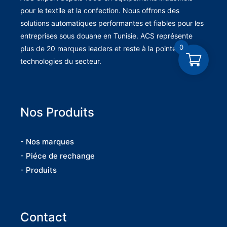
pour le textile et la confection. Nous offrons des
solutions automatiques performantes et fiables pour les
entreprises sous douane en Tunisie. ACS représente
0
plus de 20 marques leaders et reste à la pointe des
technologies du secteur.
Nos Produits
- Nos marques
- Piéce de rechange
- Produits
Contact