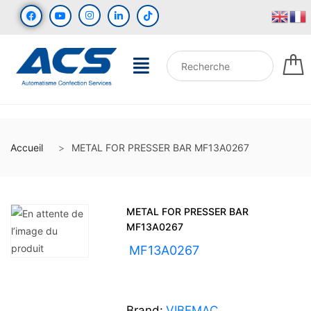
Accueil
METAL FOR PRESSER BAR MF13A0267
METAL FOR PRESSER BAR
MF13A0267
UGS :
MF13A0267
Brand:
VIBEMAC