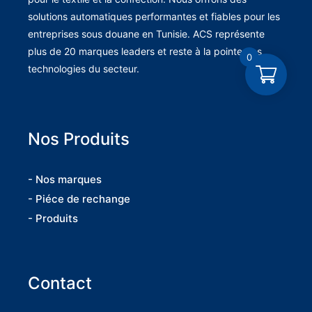
solutions automatiques performantes et fiables pour les
entreprises sous douane en Tunisie. ACS représente
plus de 20 marques leaders et reste à la pointe des
0
technologies du secteur.
Nos Produits
- Nos marques
- Piéce de rechange
- Produits
Contact