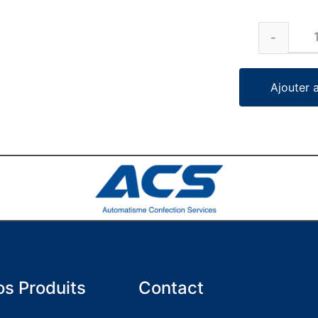
Ajouter 
s Produits
Contact