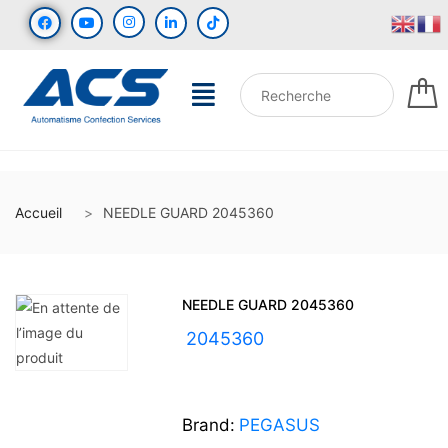
Accueil
NEEDLE GUARD 2045360
NEEDLE GUARD 2045360
UGS :
2045360
Brand:
PEGASUS