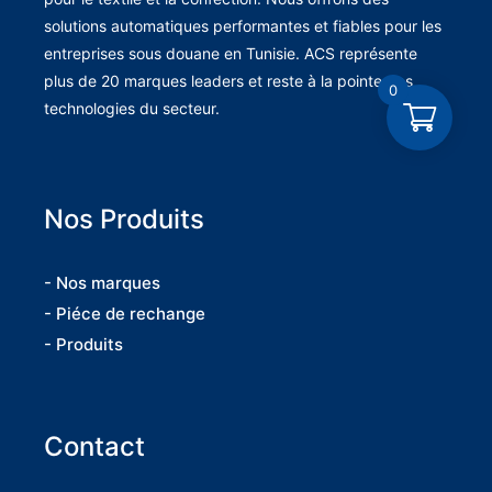
solutions automatiques performantes et fiables pour les
entreprises sous douane en Tunisie. ACS représente
plus de 20 marques leaders et reste à la pointe des
0
technologies du secteur.
Nos Produits
- Nos marques
- Piéce de rechange
- Produits
Contact